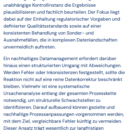
unabhängige Kontrollinstanz die Ergebnisse
plausibilisieren und fachlich beurteilen. Der Fokus liegt
dabei auf der Einhaltung regulatorischer Vorgaben und
definierter Qualitätsstandards sowie auf einer
konsistenten Behandlung von Sonder- und
Ausnahmefällen, die in komplexen Datenlandschaften
unvermeidlich auftreten.
Ein nachhaltiges Datamanagement erfordert darüber
hinaus einen strukturierten Umgang mit Abweichungen.
Werden Fehler oder Inkonsistenzen festgestellt, sollte die
Reaktion nicht auf eine reine Datenkorrektur beschränkt
bleiben. Vielmehr ist eine systematische
Ursachenanalyse entlang der gesamten Prozesskette
notwendig, um strukturelle Schwachstellen zu
identifizieren. Darauf aufbauend können gezielte und
nachhaltige Prozessanpassungen vorgenommen werden,
mit dem Ziel, vergleichbare Fehler künftig zu vermeiden.
Dieser Ansatz trägt wesentlich zur langfristigen