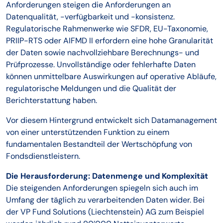
Anforderungen steigen die Anforderungen an
Datenqualität, -verfügbarkeit und -konsistenz.
Regulatorische Rahmenwerke wie SFDR, EU-Taxonomie,
PRIIP-RTS oder AIFMD II erfordern eine hohe Granularität
der Daten sowie nachvollziehbare Berechnungs- und
Prüfprozesse. Unvollständige oder fehlerhafte Daten
können unmittelbare Auswirkungen auf operative Abläufe,
regulatorische Meldungen und die Qualität der
Berichterstattung haben.
Vor diesem Hintergrund entwickelt sich Datamanagement
von einer unterstützenden Funktion zu einem
fundamentalen Bestandteil der Wertschöpfung von
Fondsdienstleistern.
Die Herausforderung: Datenmenge und Komplexität
Die steigenden Anforderungen spiegeln sich auch im
Umfang der täglich zu verarbeitenden Daten wider. Bei
der VP Fund Solutions (Liechtenstein) AG zum Beispiel