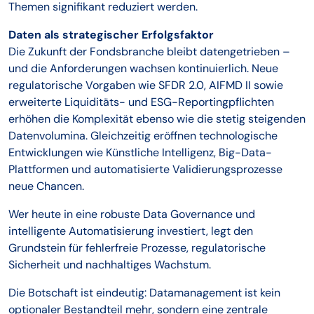
Themen signifikant reduziert werden.
Daten als strategischer Erfolgsfaktor
Die Zukunft der Fondsbranche bleibt datengetrieben –
und die Anforderungen wachsen kontinuierlich. Neue
regulatorische Vorgaben wie SFDR 2.0, AIFMD II sowie
erweiterte Liquiditäts- und ESG-Reportingpflichten
erhöhen die Komplexität ebenso wie die stetig steigenden
Datenvolumina. Gleichzeitig eröffnen technologische
Entwicklungen wie Künstliche Intelligenz, Big-Data-
Plattformen und automatisierte Validierungsprozesse
neue Chancen.
Wer heute in eine robuste Data Governance und
intelligente Automatisierung investiert, legt den
Grundstein für fehlerfreie Prozesse, regulatorische
Sicherheit und nachhaltiges Wachstum.
Die Botschaft ist eindeutig: Datamanagement ist kein
optionaler Bestandteil mehr, sondern eine zentrale