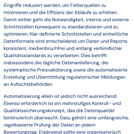
Eingriffe reduziert werden, um Fehlerquellen zu
minimieren und die Effizienz der Abläufe zu erhöhen.
Damit einher geht die Notwendigkeit, interne und externe
Schnittstellen konsequent zu standardisieren und zu
optimieren. Klar definierte Schnittstellen und einheitliche
Datenformate sind entscheidend, um Daten und Reports
konsistent, medienbruchfrei und entlang verbindlicher
Qualitätsstandards zu verarbeiten. Dies betrifft
insbesondere die tägliche Datenanlieferung, die
systematische Preisvalidierung sowie die automatisierte
Erstellung und Übermittlung regulatorischer Meldungen
an Aufsichtsbehörden.
Automatisierung allein ist jedoch nicht ausreichend.
Ebenso erforderlich ist ein mehrstufiges Kontroll- und
Qualitätssicherungskonzept, das die Datenqualität
kontinuierlich überwacht. Dazu gehört eine umfangreiche,
regelbasierte Prüfung der Daten an jedem
Bewertungstag. Ergänzend sollte eine organisatorisch