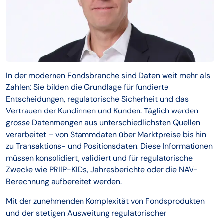
In der modernen Fondsbranche sind Daten weit mehr als
Zahlen: Sie bilden die Grundlage für fundierte
Entscheidungen, regulatorische Sicherheit und das
Vertrauen der Kundinnen und Kunden. Täglich werden
grosse Datenmengen aus unterschiedlichsten Quellen
verarbeitet – von Stammdaten über Marktpreise bis hin
zu Transaktions- und Positionsdaten. Diese Informationen
müssen konsolidiert, validiert und für regulatorische
Zwecke wie PRIIP-KIDs, Jahresberichte oder die NAV-
Berechnung aufbereitet werden.
Mit der zunehmenden Komplexität von Fondsprodukten
und der stetigen Ausweitung regulatorischer