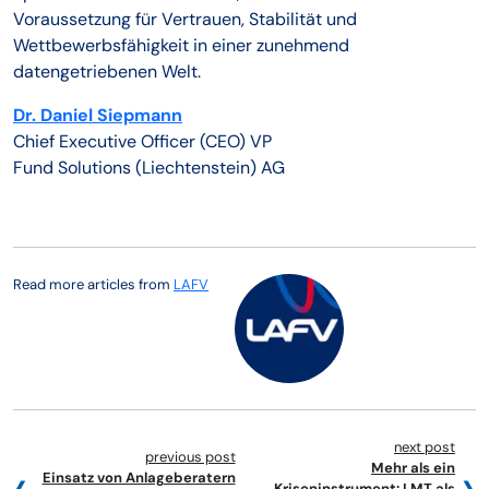
Voraussetzung für Vertrauen, Stabilität und
Wettbewerbsfähigkeit in einer zunehmend
datengetriebenen Welt.
Dr. Daniel Siepmann
Chief Executive Officer (CEO) VP
Fund Solutions (Liechtenstein) AG
Read more articles from
LAFV
next post
previous post
Mehr als ein
Einsatz von Anlageberatern
Kriseninstrument: LMT als