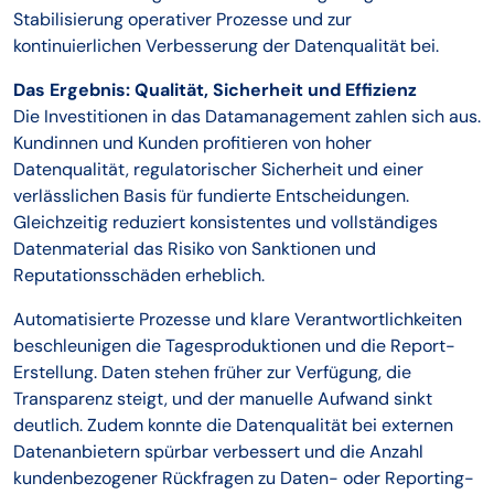
Stabilisierung operativer Prozesse und zur
kontinuierlichen Verbesserung der Datenqualität bei.
Das Ergebnis: Qualität, Sicherheit und Effizienz
Die Investitionen in das Datamanagement zahlen sich aus.
Kundinnen und Kunden profitieren von hoher
Datenqualität, regulatorischer Sicherheit und einer
verlässlichen Basis für fundierte Entscheidungen.
Gleichzeitig reduziert konsistentes und vollständiges
Datenmaterial das Risiko von Sanktionen und
Reputationsschäden erheblich.
Automatisierte Prozesse und klare Verantwortlichkeiten
beschleunigen die Tagesproduktionen und die Report-
Erstellung. Daten stehen früher zur Verfügung, die
Transparenz steigt, und der manuelle Aufwand sinkt
deutlich. Zudem konnte die Datenqualität bei externen
Datenanbietern spürbar verbessert und die Anzahl
kundenbezogener Rückfragen zu Daten- oder Reporting-