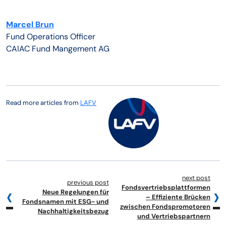
Marcel Brun
Fund Operations Officer
CAIAC Fund Mangement AG
Read more articles from
LAFV
next post
previous post
Fondsvertriebsplattformen
Neue Regelungen für
– Effiziente Brücken
Fondsnamen mit ESG- und
zwischen Fondspromotoren
Nachhaltigkeitsbezug
und Vertriebspartnern