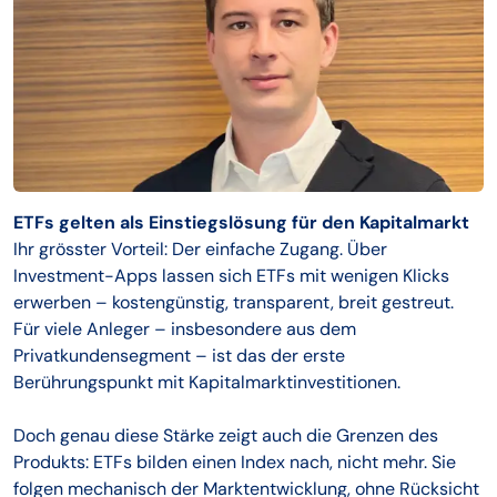
ETFs gelten als Einstiegslösung für den Kapitalmarkt
Ihr grösster Vorteil: Der einfache Zugang. Über
Investment-Apps lassen sich ETFs mit wenigen Klicks
erwerben – kostengünstig, transparent, breit gestreut.
Für viele Anleger – insbesondere aus dem
Privatkundensegment – ist das der erste
Berührungspunkt mit Kapitalmarktinvestitionen.
Doch genau diese Stärke zeigt auch die Grenzen des
Produkts: ETFs bilden einen Index nach, nicht mehr. Sie
folgen mechanisch der Marktentwicklung, ohne Rücksicht