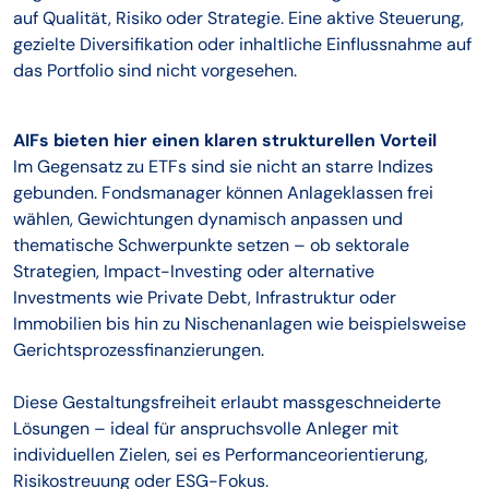
auf Qualität, Risiko oder Strategie. Eine aktive Steuerung,
gezielte Diversifikation oder inhaltliche Einflussnahme auf
das Portfolio sind nicht vorgesehen.
AIFs bieten hier einen klaren strukturellen Vorteil
Im Gegensatz zu ETFs sind sie nicht an starre Indizes
gebunden. Fondsmanager können Anlageklassen frei
wählen, Gewichtungen dynamisch anpassen und
thematische Schwerpunkte setzen – ob sektorale
Strategien, Impact-Investing oder alternative
Investments wie Private Debt, Infrastruktur oder
Immobilien bis hin zu Nischenanlagen wie beispielsweise
Gerichtsprozessfinanzierungen.
Diese Gestaltungsfreiheit erlaubt massgeschneiderte
Lösungen – ideal für anspruchsvolle Anleger mit
individuellen Zielen, sei es Performanceorientierung,
Risikostreuung oder ESG-Fokus.