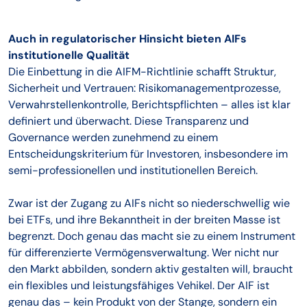
Auch in regulatorischer Hinsicht bieten AIFs
institutionelle Qualität
Die Einbettung in die AIFM-Richtlinie schafft Struktur,
Sicherheit und Vertrauen: Risikomanagementprozesse,
Verwahrstellenkontrolle, Berichtspflichten – alles ist klar
definiert und überwacht. Diese Transparenz und
Governance werden zunehmend zu einem
Entscheidungskriterium für Investoren, insbesondere im
semi-professionellen und institutionellen Bereich.
Zwar ist der Zugang zu AIFs nicht so niederschwellig wie
bei ETFs, und ihre Bekanntheit in der breiten Masse ist
begrenzt. Doch genau das macht sie zu einem Instrument
für differenzierte Vermögensverwaltung. Wer nicht nur
den Markt abbilden, sondern aktiv gestalten will, braucht
ein flexibles und leistungsfähiges Vehikel. Der AIF ist
genau das – kein Produkt von der Stange, sondern ein