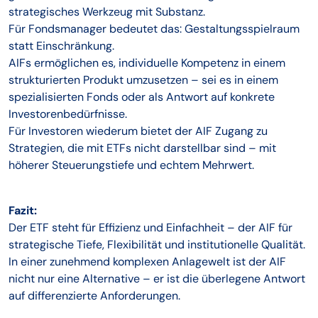
strategisches Werkzeug mit Substanz.
Für Fondsmanager bedeutet das: Gestaltungsspielraum
statt Einschränkung.
AIFs ermöglichen es, individuelle Kompetenz in einem
strukturierten Produkt umzusetzen – sei es in einem
spezialisierten Fonds oder als Antwort auf konkrete
Investorenbedürfnisse.
Für Investoren wiederum bietet der AIF Zugang zu
Strategien, die mit ETFs nicht darstellbar sind – mit
höherer Steuerungstiefe und echtem Mehrwert.
Fazit:
Der ETF steht für Effizienz und Einfachheit – der AIF für
strategische Tiefe, Flexibilität und institutionelle Qualität.
In einer zunehmend komplexen Anlagewelt ist der AIF
nicht nur eine Alternative – er ist die überlegene Antwort
auf differenzierte Anforderungen.