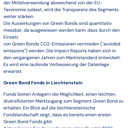
der Mittelverwendung abweichend von der EU-
Taxonomie zulässt, wird die Transparenz des Segments
weiter stärken.
Die Auswirkungen von Green Bonds sind quantitativ
messbar, da ausgewiesen werden kann, dass durch den
Einsatz
von Green Bonds CO2-Emissionen vermieden ("avoided
emissions") werden. Die Impact Reports haben sich in
den vergangenen Jahren zum Marktstandard entwickelt.
Es wird eine laufende Verbesserung der Datenlage
erwartet.
Green Bond Fonds in Liechtenstein
Fonds bieten Anlegern die Möglichkeit, einen leichten,
diversifizierten Marktzugang zum Segment Green Bond zu
erhalten. Ein Blick auf die liechtensteinische
Fondslandschaft zeigt, dass es bereits einen ersten
Green Bond Fonds gibt.