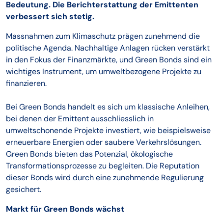
Bedeutung. Die Berichterstattung der Emittenten
verbessert sich stetig.
Massnahmen zum Klimaschutz prägen zunehmend die
politische Agenda. Nachhaltige Anlagen rücken verstärkt
in den Fokus der Finanzmärkte, und Green Bonds sind ein
wichtiges Instrument, um umweltbezogene Projekte zu
finanzieren.
Bei Green Bonds handelt es sich um klassische Anleihen,
bei denen der Emittent ausschliesslich in
umweltschonende Projekte investiert, wie beispielsweise
erneuerbare Energien oder saubere Verkehrslösungen.
Green Bonds bieten das Potenzial, ökologische
Transformationsprozesse zu begleiten. Die Reputation
dieser Bonds wird durch eine zunehmende Regulierung
gesichert.
Markt für Green Bonds wächst