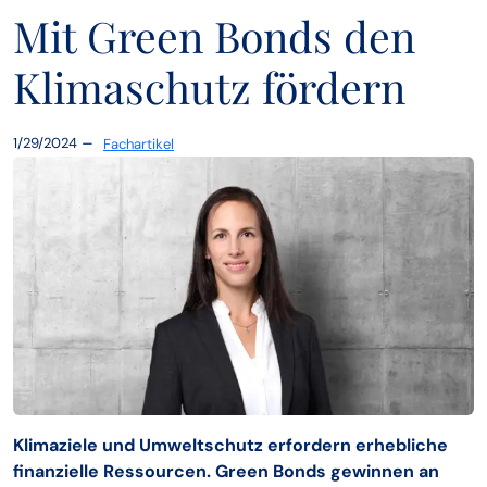
Mit Green Bonds den
Klimaschutz fördern
–
1/29/2024
Fachartikel
Klimaziele und Umweltschutz erfordern erhebliche
finanzielle Ressourcen. Green Bonds gewinnen an