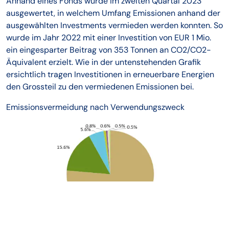
Anhand eines Fonds wurde im zweiten Quartal 2023
ausgewertet, in welchem Umfang Emissionen anhand der
ausgewählten Investments vermieden werden konnten. So
wurde im Jahr 2022 mit einer Investition von EUR 1 Mio.
ein eingesparter Beitrag von 353 Tonnen an CO2/CO2-
Äquivalent erzielt. Wie in der untenstehenden Grafik
ersichtlich tragen Investitionen in erneuerbare Energien
den Grossteil zu den vermiedenen Emissionen bei.
Emissionsvermeidung nach Verwendungszweck