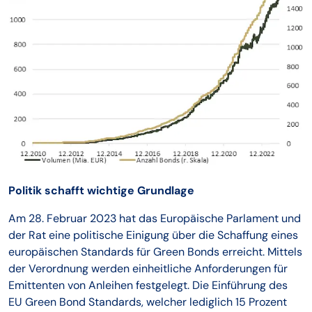
Politik schafft wichtige Grundlage
Am 28. Februar 2023 hat das Europäische Parlament und
der Rat eine politische Einigung über die Schaffung eines
europäischen Standards für Green Bonds erreicht. Mittels
der Verordnung werden einheitliche Anforderungen für
Emittenten von Anleihen festgelegt. Die Einführung des
EU Green Bond Standards, welcher lediglich 15 Prozent