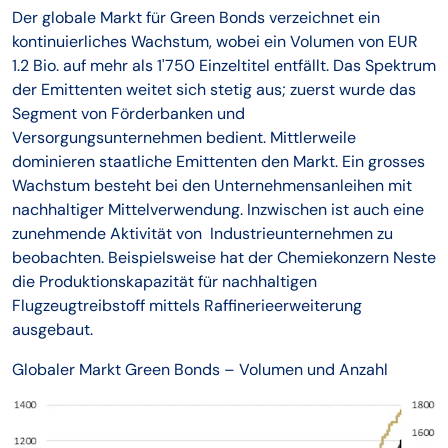
Der globale Markt für Green Bonds verzeichnet ein
kontinuierliches Wachstum, wobei ein Volumen von EUR
1.2 Bio. auf mehr als 1'750 Einzeltitel entfällt. Das Spektrum
der Emittenten weitet sich stetig aus; zuerst wurde das
Segment von Förderbanken und
Versorgungsunternehmen bedient. Mittlerweile
dominieren staatliche Emittenten den Markt. Ein grosses
Wachstum besteht bei den Unternehmensanleihen mit
nachhaltiger Mittelverwendung. Inzwischen ist auch eine
zunehmende Aktivität von Industrieunternehmen zu
beobachten. Beispielsweise hat der Chemiekonzern Neste
die Produktionskapazität für nachhaltigen
Flugzeugtreibstoff mittels Raffinerieerweiterung
ausgebaut.
Globaler Markt Green Bonds – Volumen und Anzahl