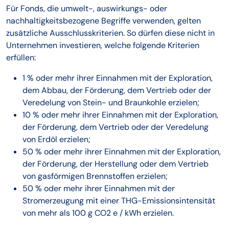
Für Fonds, die umwelt-, auswirkungs- oder
nachhaltigkeitsbezogene Begriffe verwenden, gelten
zusätzliche Ausschlusskriterien. So dürfen diese nicht in
Unternehmen investieren, welche folgende Kriterien
erfüllen:
1 % oder mehr ihrer Einnahmen mit der Exploration,
dem Abbau, der Förderung, dem Vertrieb oder der
Veredelung von Stein- und Braunkohle erzielen;
10 % oder mehr ihrer Einnahmen mit der Exploration,
der Förderung, dem Vertrieb oder der Veredelung
von Erdöl erzielen;
50 % oder mehr ihrer Einnahmen mit der Exploration,
der Förderung, der Herstellung oder dem Vertrieb
von gasförmigen Brennstoffen erzielen;
50 % oder mehr ihrer Einnahmen mit der
Stromerzeugung mit einer THG-Emissionsintensität
von mehr als 100 g CO2 e / kWh erzielen.