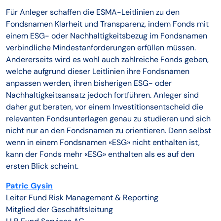
Für Anleger schaffen die ESMA-Leitlinien zu den
Fondsnamen Klarheit und Transparenz, indem Fonds mit
einem ESG- oder Nachhaltigkeitsbezug im Fondsnamen
verbindliche Mindestanforderungen erfüllen müssen.
Andererseits wird es wohl auch zahlreiche Fonds geben,
welche aufgrund dieser Leitlinien ihre Fondsnamen
anpassen werden, ihren bisherigen ESG- oder
Nachhaltigkeitsansatz jedoch fortführen. Anleger sind
daher gut beraten, vor einem Investitionsentscheid die
relevanten Fondsunterlagen genau zu studieren und sich
nicht nur an den Fondsnamen zu orientieren. Denn selbst
wenn in einem Fondsnamen «ESG» nicht enthalten ist,
kann der Fonds mehr «ESG» enthalten als es auf den
ersten Blick scheint.
Patric Gysin
Leiter Fund Risk Management & Reporting
Mitglied der Geschäftsleitung