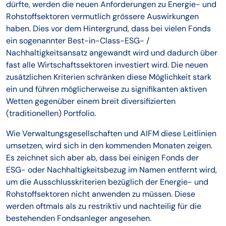
dürfte, werden die neuen Anforderungen zu Energie- und
Rohstoffsektoren vermutlich grössere Auswirkungen
haben. Dies vor dem Hintergrund, dass bei vielen Fonds
ein sogenannter Best-in-Class-ESG- /
Nachhaltigkeitsansatz angewandt wird und dadurch über
fast alle Wirtschaftssektoren investiert wird. Die neuen
zusätzlichen Kriterien schränken diese Möglichkeit stark
ein und führen möglicherweise zu signifikanten aktiven
Wetten gegenüber einem breit diversifizierten
(traditionellen) Portfolio.
Wie Verwaltungsgesellschaften und AIFM diese Leitlinien
umsetzen, wird sich in den kommenden Monaten zeigen.
Es zeichnet sich aber ab, dass bei einigen Fonds der
ESG- oder Nachhaltigkeitsbezug im Namen entfernt wird,
um die Ausschlusskriterien bezüglich der Energie- und
Rohstoffsektoren nicht anwenden zu müssen. Diese
werden oftmals als zu restriktiv und nachteilig für die
bestehenden Fondsanleger angesehen.