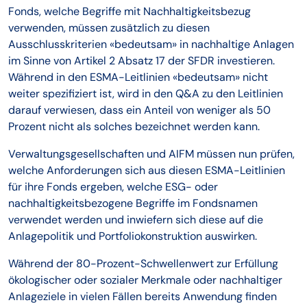
Fonds, welche Begriffe mit Nachhaltigkeitsbezug
verwenden, müssen zusätzlich zu diesen
Ausschlusskriterien «bedeutsam» in nachhaltige Anlagen
im Sinne von Artikel 2 Absatz 17 der SFDR investieren.
Während in den ESMA-Leitlinien «bedeutsam» nicht
weiter spezifiziert ist, wird in den Q&A zu den Leitlinien
darauf verwiesen, dass ein Anteil von weniger als 50
Prozent nicht als solches bezeichnet werden kann.
Verwaltungsgesellschaften und AIFM müssen nun prüfen,
welche Anforderungen sich aus diesen ESMA-Leitlinien
für ihre Fonds ergeben, welche ESG- oder
nachhaltigkeitsbezogene Begriffe im Fondsnamen
verwendet werden und inwiefern sich diese auf die
Anlagepolitik und Portfoliokonstruktion auswirken.
Während der 80-Prozent-Schwellenwert zur Erfüllung
ökologischer oder sozialer Merkmale oder nachhaltiger
Anlageziele in vielen Fällen bereits Anwendung finden