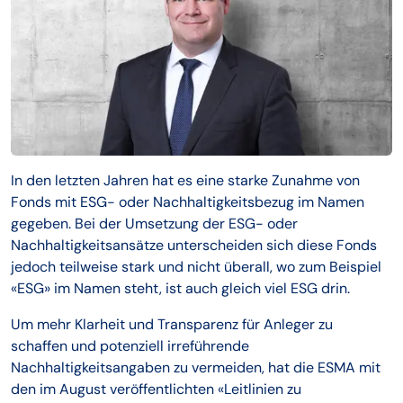
In den letzten Jahren hat es eine starke Zunahme von
Fonds mit ESG- oder Nachhaltigkeitsbezug im Namen
gegeben. Bei der Umsetzung der ESG- oder
Nachhaltigkeitsansätze unterscheiden sich diese Fonds
jedoch teilweise stark und nicht überall, wo zum Beispiel
«ESG» im Namen steht, ist auch gleich viel ESG drin.
Um mehr Klarheit und Transparenz für Anleger zu
schaffen und potenziell irreführende
Nachhaltigkeitsangaben zu vermeiden, hat die ESMA mit
den im August veröffentlichten «Leitlinien zu