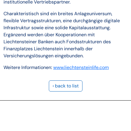
institutionelle Vertriebspartner.
Charakteristisch sind ein breites Anlageuniversum,
flexible Vertragsstrukturen, eine durchgängige digitale
Infrastruktur sowie eine solide Kapitalausstattung.
Ergänzend werden über Kooperationen mit
Liechtensteiner Banken auch Fondsstrukturen des
Finanzplatzes Liechtenstein innerhalb der
Versicherungslösungen eingebunden.
Weitere Informationen:
www.liechtensteinlife.com
‹ back to list