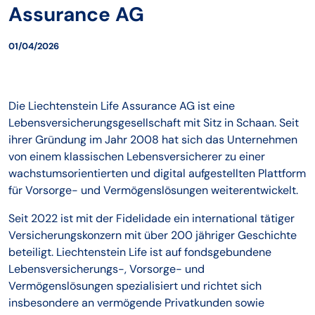
Assurance AG
01/04/2026
Die Liechtenstein Life Assurance AG ist eine
Lebensversicherungsgesellschaft mit Sitz in Schaan. Seit
ihrer Gründung im Jahr 2008 hat sich das Unternehmen
von einem klassischen Lebensversicherer zu einer
wachstumsorientierten und digital aufgestellten Plattform
für Vorsorge- und Vermögenslösungen weiterentwickelt.
Seit 2022 ist mit der Fidelidade ein international tätiger
Versicherungskonzern mit über 200 jähriger Geschichte
beteiligt. Liechtenstein Life ist auf fondsgebundene
Lebensversicherungs-, Vorsorge- und
Vermögenslösungen spezialisiert und richtet sich
insbesondere an vermögende Privatkunden sowie