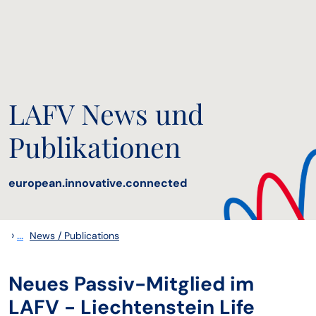
LAFV News und
Publikationen
european.innovative.connected
›
...
News / Publications
Neues Passiv-Mitglied im
LAFV - Liechtenstein Life