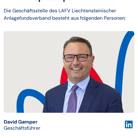
Die Geschäftsstelle des LAFV Liechtensteinischer
Anlagefondsverband besteht aus folgenden Personen:
David Gamper
Geschäftsführer