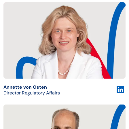
Annette von Osten
Director Regulatory Affairs