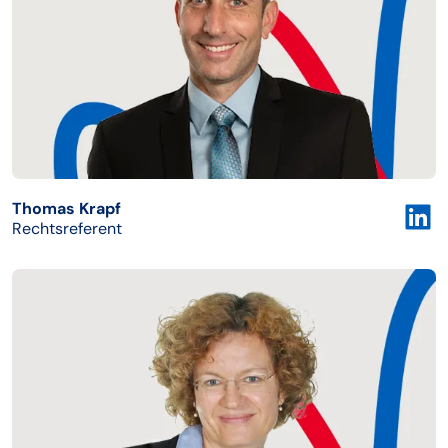
Thomas Krapf
Rechtsreferent