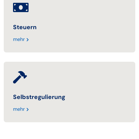
Steuern
mehr
Selbstregulierung
mehr