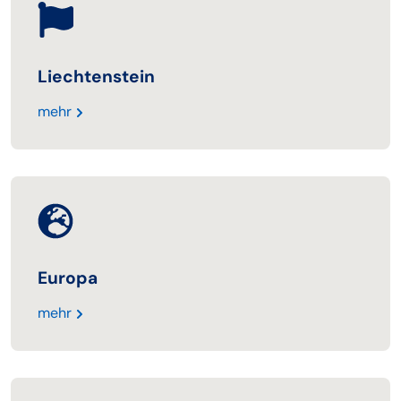
Liechtenstein
mehr
Europa
mehr