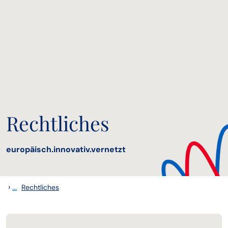
Rechtliches
europäisch.innovativ.vernetzt
›
...
Rechtliches