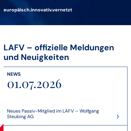
europäisch.innovativ.vernetzt
LAFV – offizielle Meldungen
und Neuigkeiten
NEWS
01.07.2026
Neues Passiv-Mitglied im LAFV – Wolfgang
›
Steubing AG