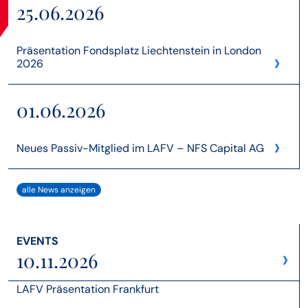
25.06.2026
Präsentation Fondsplatz Liechtenstein in London
›
2026
01.06.2026
›
Neues Passiv-Mitglied im LAFV – NFS Capital AG
alle News anzeigen
EVENTS
›
10.11.2026
LAFV Präsentation Frankfurt