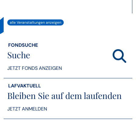
alle Veranstaltungen anzeigen
FONDSUCHE
Suche
JETZT FONDS ANZEIGEN
LAFVAKTUELL
Bleiben Sie auf dem laufenden
JETZT ANMELDEN