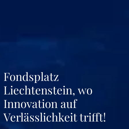
Fondsplatz
Liechtenstein, wo
Innovation auf
Verlässlichkeit trifft!