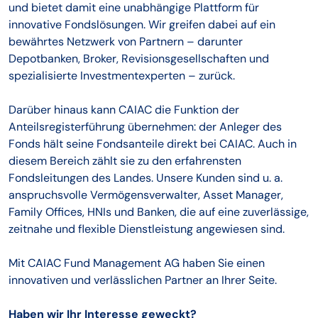
und bietet damit eine unabhängige Plattform für
innovative Fondslösungen. Wir greifen dabei auf ein
bewährtes Netzwerk von Partnern – darunter
Depotbanken, Broker, Revisionsgesellschaften und
spezialisierte Investmentexperten – zurück.
Darüber hinaus kann CAIAC die Funktion der
Anteilsregisterführung übernehmen: der Anleger des
Fonds hält seine Fondsanteile direkt bei CAIAC. Auch in
diesem Bereich zählt sie zu den erfahrensten
Fondsleitungen des Landes. Unsere Kunden sind u. a.
anspruchsvolle Vermögensverwalter, Asset Manager,
Family Offices, HNIs und Banken, die auf eine zuverlässige,
zeitnahe und flexible Dienstleistung angewiesen sind.
Mit CAIAC Fund Management AG haben Sie einen
innovativen und verlässlichen Partner an Ihrer Seite.
Haben wir Ihr Interesse geweckt?