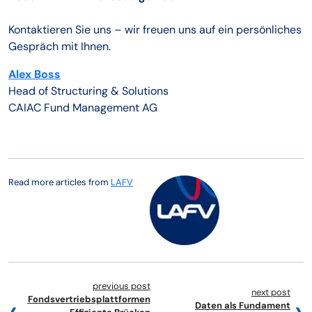
Kontaktieren Sie uns – wir freuen uns auf ein persönliches
Gespräch mit Ihnen.
Alex Boss
Head of Structuring & Solutions
CAIAC Fund Management AG
Read more articles from
LAFV
previous post
next post
Fondsvertriebsplattformen
Daten als Fundament