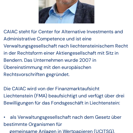
CAIAC steht für Center for Alternative Investments and
Administrative Competence und ist eine
Verwaltungsgesellschaft nach liechtensteinischem Recht
in der Rechtsform einer Aktiengesellschaft mit Sitz in
Bendern. Das Unternehmen wurde 2007 in
Übereinstimmung mit den europäischen
Rechtsvorschriften gegründet.
Die CAIAC wird von der Finanzmarktaufsicht
Liechtenstein (FMA) beaufsichtigt und verfügt über drei
Bewilligungen für das Fondsgeschäft in Liechtenstein:
• als Verwaltungsgesellschaft nach dem Gesetz über
bestimmte Organismen für
gemeinsame Anlagen in Wertpapieren (UCITSG),