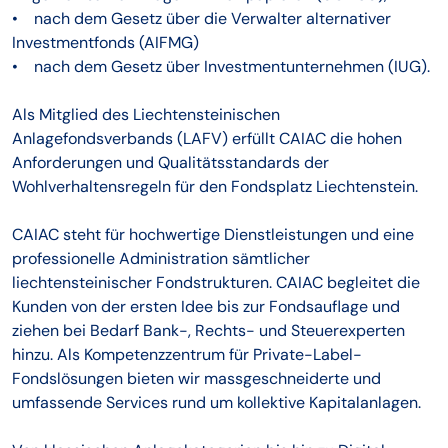
• nach dem Gesetz über die Verwalter alternativer
Investmentfonds (AIFMG)
• nach dem Gesetz über Investmentunternehmen (IUG).
Als Mitglied des Liechtensteinischen
Anlagefondsverbands (LAFV) erfüllt CAIAC die hohen
Anforderungen und Qualitätsstandards der
Wohlverhaltensregeln für den Fondsplatz Liechtenstein.
CAIAC steht für hochwertige Dienstleistungen und eine
professionelle Administration sämtlicher
liechtensteinischer Fondstrukturen. CAIAC begleitet die
Kunden von der ersten Idee bis zur Fondsauflage und
ziehen bei Bedarf Bank-, Rechts- und Steuerexperten
hinzu. Als Kompetenzzentrum für Private-Label-
Fondslösungen bieten wir massgeschneiderte und
umfassende Services rund um kollektive Kapitalanlagen.