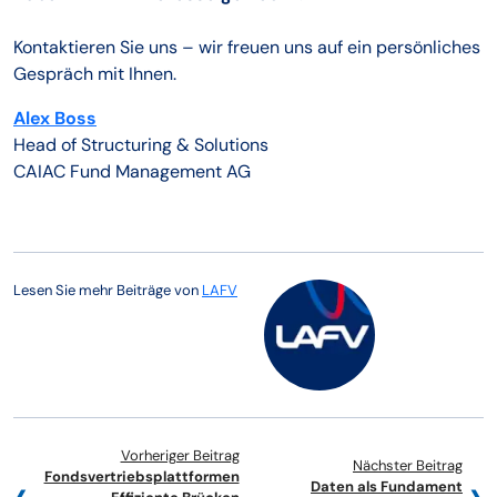
Kontaktieren Sie uns – wir freuen uns auf ein persönliches
Gespräch mit Ihnen.
Alex Boss
Head of Structuring & Solutions
CAIAC Fund Management AG
Lesen Sie mehr Beiträge von
LAFV
Vorheriger Beitrag
Nächster Beitrag
Fondsvertriebsplattformen
Daten als Fundament