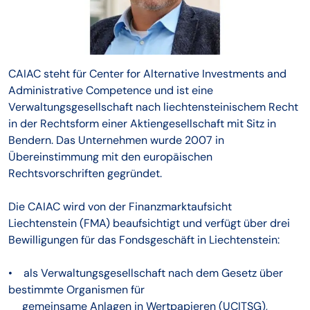
CAIAC steht für Center for Alternative Investments and
Administrative Competence und ist eine
Verwaltungsgesellschaft nach liechtensteinischem Recht
in der Rechtsform einer Aktiengesellschaft mit Sitz in
Bendern. Das Unternehmen wurde 2007 in
Übereinstimmung mit den europäischen
Rechtsvorschriften gegründet.
Die CAIAC wird von der Finanzmarktaufsicht
Liechtenstein (FMA) beaufsichtigt und verfügt über drei
Bewilligungen für das Fondsgeschäft in Liechtenstein:
• als Verwaltungsgesellschaft nach dem Gesetz über
bestimmte Organismen für
gemeinsame Anlagen in Wertpapieren (UCITSG),