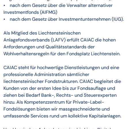
• nach dem Gesetz über die Verwalter alternativer
Investmentfonds (AIFMG)
• nach dem Gesetz über Investmentunternehmen (IUG).
Als Mitglied des Liechtensteinischen
Anlagefondsverbands (LAFV) erfüllt CAIAC die hohen
Anforderungen und Qualitätsstandards der
Wohlverhaltensregeln für den Fondsplatz Liechtenstein.
CAIAC steht für hochwertige Dienstleistungen und eine
professionelle Administration sämtlicher
liechtensteinischer Fondstrukturen. CAIAC begleitet die
Kunden von der ersten Idee bis zur Fondsauflage und
ziehen bei Bedarf Bank-, Rechts- und Steuerexperten
hinzu. Als Kompetenzzentrum für Private-Label-
Fondslösungen bieten wir massgeschneiderte und
umfassende Services rund um kollektive Kapitalanlagen.