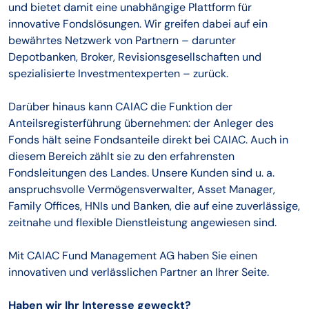
und bietet damit eine unabhängige Plattform für
innovative Fondslösungen. Wir greifen dabei auf ein
bewährtes Netzwerk von Partnern – darunter
Depotbanken, Broker, Revisionsgesellschaften und
spezialisierte Investmentexperten – zurück.
Darüber hinaus kann CAIAC die Funktion der
Anteilsregisterführung übernehmen: der Anleger des
Fonds hält seine Fondsanteile direkt bei CAIAC. Auch in
diesem Bereich zählt sie zu den erfahrensten
Fondsleitungen des Landes. Unsere Kunden sind u. a.
anspruchsvolle Vermögensverwalter, Asset Manager,
Family Offices, HNIs und Banken, die auf eine zuverlässige,
zeitnahe und flexible Dienstleistung angewiesen sind.
Mit CAIAC Fund Management AG haben Sie einen
innovativen und verlässlichen Partner an Ihrer Seite.
Haben wir Ihr Interesse geweckt?