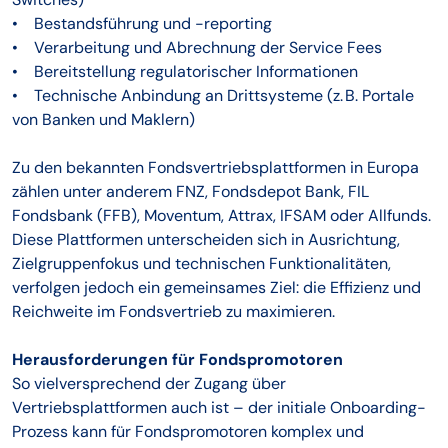
• Bestandsführung und -reporting
• Verarbeitung und Abrechnung der Service Fees
• Bereitstellung regulatorischer Informationen
• Technische Anbindung an Drittsysteme (z. B. Portale
von Banken und Maklern)
Zu den bekannten Fondsvertriebsplattformen in Europa
zählen unter anderem FNZ, Fondsdepot Bank, FIL
Fondsbank (FFB), Moventum, Attrax, IFSAM oder Allfunds.
Diese Plattformen unterscheiden sich in Ausrichtung,
Zielgruppenfokus und technischen Funktionalitäten,
verfolgen jedoch ein gemeinsames Ziel: die Effizienz und
Reichweite im Fondsvertrieb zu maximieren.
Herausforderungen für Fondspromotoren
So vielversprechend der Zugang über
Vertriebsplattformen auch ist – der initiale Onboarding-
Prozess kann für Fondspromotoren komplex und