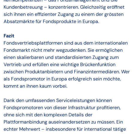
Kundenbetreuung – konzentrieren. Gleichzeitig eröffnet
sich ihnen ein effizienter Zugang zu einem der grössten
Absatzmärkte für Fondsprodukte in Europa.
Fazit
Fondsvertriebsplattformen sind aus dem internationalen
Fondsmarkt nicht mehr wegzudenken. Sie ermöglichen
einen skalierbaren und standardisierten Zugang zum
Vertrieb und erfüllen eine wichtige Brückenfunktion
zwischen Produktanbietern und Finanzintermediären. Wer
als Fondspromotor in Europa erfolgreich sein möchte,
kommt an ihnen kaum vorbei.
Dank den umfassenden Serviceleistungen können
Fondspromotoren von dieser Infrastruktur profitieren,
ohne sich mit den komplexen Details der
Plattformanbindung auseinandersetzen zu müssen. Ein
echter Mehrwert – insbesondere für international tätige