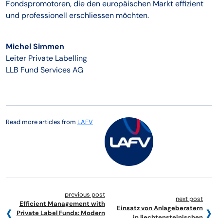
Fondspromotoren, die den europäischen Markt effizient
und professionell erschliessen möchten.
Michel Simmen
Leiter Private Labelling
LLB Fund Services AG
Read more articles from
LAFV
previous post
next post
Efficient Management with
Einsatz von Anlageberatern
Private Label Funds: Modern
in liechtensteinischen