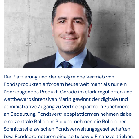
Die Platzierung und der erfolgreiche Vertrieb von
Fondsprodukten erfordern heute weit mehr als nur ein
überzeugendes Produkt. Gerade im stark regulierten und
wettbewerbsintensiven Markt gewinnt der digitale und
administrative Zugang zu Vertriebspartnern zunehmend
an Bedeutung. Fondsvertriebsplattformen nehmen dabei
eine zentrale Rolle ein: Sie übernehmen die Rolle einer
Schnittstelle zwischen Fondsverwaltungsgesellschaften
bzw. Fondspromotoren einerseits sowie Finanzvertrieben,