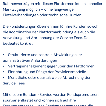
Rahmenverträgen mit diesen Plattformen ist ein schneller
Marktzugang möglich – ohne langwierige
Einzelverhandlungen oder technische Hürden.
Die Fondsleitungen übernehmen für ihre Kunden sowohl
die Koordination der Plattformanbindung als auch die
Verwaltung und Abrechnung der Service Fees. Das
bedeutet konkret:
• Strukturierte und zentrale Abwicklung aller
administrativen Anforderungen
• Vertragsmanagement gegenüber den Plattformen
• Einrichtung und Pflege der Provisionsmodelle
• Monatliche oder quartalsweise Abrechnung der
Service Fees
Mit diesem Rundum-Service werden Fondspromotoren
spürbar entlastet und können sich auf ihre
Kernkompetenzen – das Fondsmanagement und die