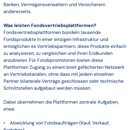
Banken, Vermögensverwaltern und Versicherern
andererseits.
Was leisten Fondsvertriebsplattformen?
Fondsvertriebsplattformen bündeln tausende
Fondsprodukte in einer einzigen Infrastruktur und
ermöglichen es Vertriebspartnern, diese Produkte einfach
zu analysieren, zu vergleichen und ihren Endkunden
anzubieten. Für Fondspromotoren bieten diese
Plattformen Zugang zu einem breit gefächerten Netzwerk
an Vertriebskanälen, ohne dass mit jedem einzelnen
Partner bilaterale Verträge geschlossen oder technische
Schnittstellen aufgebaut werden müssen.
Dabei übernehmen die Plattformen zentrale Aufgaben,
etwa:
• Abwicklung von Fondsaufträgen (Kauf, Verkauf,
Switches)