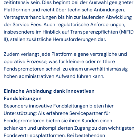
zeitintensiv sein. Dies beginnt bei der Auswahl geeigneter
Plattformen und reicht über technische Anbindungen,
Vertragsverhandlungen bis hin zur laufenden Abwicklung
der Service Fees. Auch regulatorische Anforderungen,
insbesondere im Hinblick auf Transparenzpflichten (MiFID
II), stellen zusätzliche Herausforderungen dar.
Zudem verlangt jede Plattform eigene vertragliche und
operative Prozesse, was für kleinere oder mittlere
Fondspromotoren schnell zu einem unverhältnismässig
hohen administrativen Aufwand führen kann.
Einfache Anbindung dank innovativen
Fondsleitungen
Besonders innovative Fondsleitungen bieten hier
Unterstützung: Als erfahrene Servicepartner für
Fondspromotoren bieten sie ihren Kunden einen
schlanken und unkomplizierten Zugang zu den wichtigsten
Fondsvertriebsplattformen. Bei bestehenden