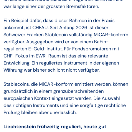
war lange einer der grössten Bremsfaktoren.
Ein Beispiel dafür, dass dieser Rahmen in der Praxis
ankommt, ist CHFAU. Seit Anfang 2026 ist dieser
Schweizer Franken Stablecoin vollständig MiCAR-konform
verfügbar. Ausgegeben wird er von einem BaFin-
regulierten E-Geld-Institut. Für Fondspromotoren mit
CHF-Fokus im EWR-Raum ist das eine relevante
Entwicklung. Ein reguliertes Instrument in der eigenen
Währung war bisher schlicht nicht verfügbar.
Stablecoins, die MiCAR-konform emittiert werden, können
grundsätzlich in einem grenzüberschreitenden
europäischen Kontext eingesetzt werden. Die Auswahl
des richtigen Instruments und eine sorgfältige rechtliche
Prüfung bleiben aber unerlässlich.
Liechtenstein frühzeitig reguliert, heute gut