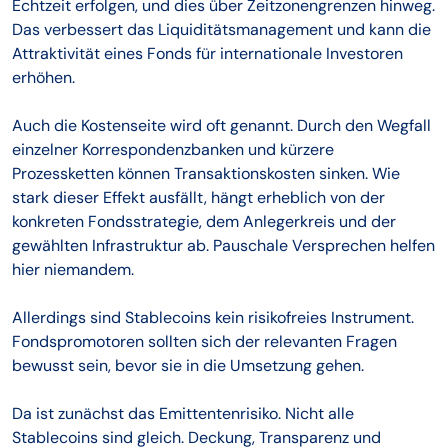
Echtzeit erfolgen, und dies über Zeitzonengrenzen hinweg.
Das verbessert das Liquiditätsmanagement und kann die
Attraktivität eines Fonds für internationale Investoren
erhöhen.
Auch die Kostenseite wird oft genannt. Durch den Wegfall
einzelner Korrespondenzbanken und kürzere
Prozessketten können Transaktionskosten sinken. Wie
stark dieser Effekt ausfällt, hängt erheblich von der
konkreten Fondsstrategie, dem Anlegerkreis und der
gewählten Infrastruktur ab. Pauschale Versprechen helfen
hier niemandem.
Allerdings sind Stablecoins kein risikofreies Instrument.
Fondspromotoren sollten sich der relevanten Fragen
bewusst sein, bevor sie in die Umsetzung gehen.
Da ist zunächst das Emittentenrisiko. Nicht alle
Stablecoins sind gleich. Deckung, Transparenz und