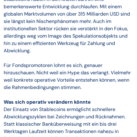
bemerkenswerte Entwicklung durchlaufen. Mit einem
globalen Marktvolumen von über 315 Milliarden USD sind
sie längst kein Nischenphänomen mehr. Auch im
institutionellen Sektor rücken sie verstärkt in den Fokus,
allerdings weg vom Image des Spekulationsobjekts und
hin zu einem effizienten Werkzeug für Zahlung und
Abwicklung.
Für Fondspromotoren lohnt es sich, genauer
hinzuschauen. Nicht weil ein Hype das verlangt. Vielmehr
weil konkrete operative Vorteile entstehen können, wenn
die Rahmenbedingungen stimmen.
Was sich operativ verändern könnte
Der Einsatz von Stablecoins ermöglicht schnellere
Abwicklungszyklen bei Zeichnungen und Rücknahmen.
Statt klassischer Banküberweisung mit ein bis drei
Werktagen Laufzeit können Transaktionen nahezu in