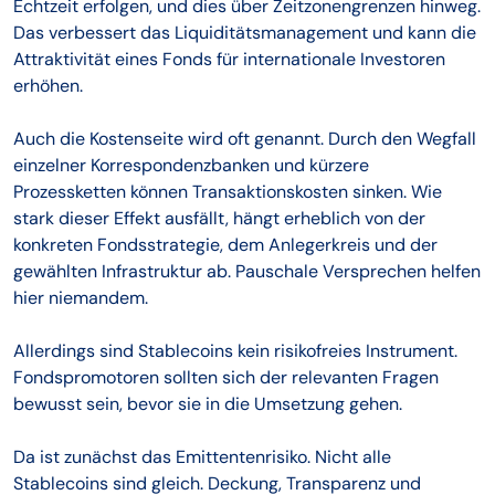
Echtzeit erfolgen, und dies über Zeitzonengrenzen hinweg.
Das verbessert das Liquiditätsmanagement und kann die
Attraktivität eines Fonds für internationale Investoren
erhöhen.
Auch die Kostenseite wird oft genannt. Durch den Wegfall
einzelner Korrespondenzbanken und kürzere
Prozessketten können Transaktionskosten sinken. Wie
stark dieser Effekt ausfällt, hängt erheblich von der
konkreten Fondsstrategie, dem Anlegerkreis und der
gewählten Infrastruktur ab. Pauschale Versprechen helfen
hier niemandem.
Allerdings sind Stablecoins kein risikofreies Instrument.
Fondspromotoren sollten sich der relevanten Fragen
bewusst sein, bevor sie in die Umsetzung gehen.
Da ist zunächst das Emittentenrisiko. Nicht alle
Stablecoins sind gleich. Deckung, Transparenz und