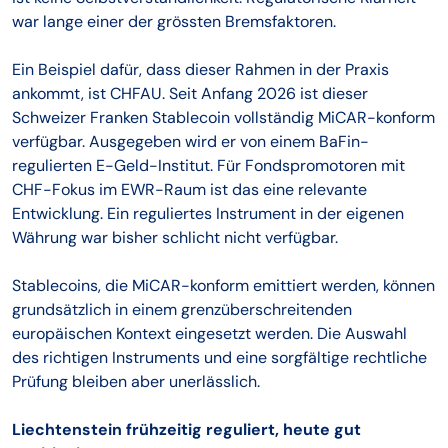
war lange einer der grössten Bremsfaktoren.
Ein Beispiel dafür, dass dieser Rahmen in der Praxis
ankommt, ist CHFAU. Seit Anfang 2026 ist dieser
Schweizer Franken Stablecoin vollständig MiCAR-konform
verfügbar. Ausgegeben wird er von einem BaFin-
regulierten E-Geld-Institut. Für Fondspromotoren mit
CHF-Fokus im EWR-Raum ist das eine relevante
Entwicklung. Ein reguliertes Instrument in der eigenen
Währung war bisher schlicht nicht verfügbar.
Stablecoins, die MiCAR-konform emittiert werden, können
grundsätzlich in einem grenzüberschreitenden
europäischen Kontext eingesetzt werden. Die Auswahl
des richtigen Instruments und eine sorgfältige rechtliche
Prüfung bleiben aber unerlässlich.
Liechtenstein frühzeitig reguliert, heute gut