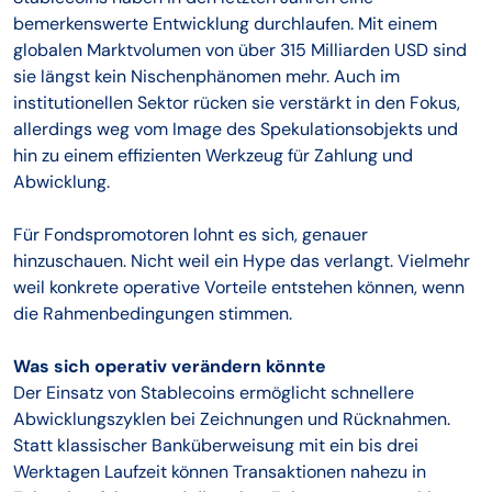
bemerkenswerte Entwicklung durchlaufen. Mit einem
globalen Marktvolumen von über 315 Milliarden USD sind
sie längst kein Nischenphänomen mehr. Auch im
institutionellen Sektor rücken sie verstärkt in den Fokus,
allerdings weg vom Image des Spekulationsobjekts und
hin zu einem effizienten Werkzeug für Zahlung und
Abwicklung.
Für Fondspromotoren lohnt es sich, genauer
hinzuschauen. Nicht weil ein Hype das verlangt. Vielmehr
weil konkrete operative Vorteile entstehen können, wenn
die Rahmenbedingungen stimmen.
Was sich operativ verändern könnte
Der Einsatz von Stablecoins ermöglicht schnellere
Abwicklungszyklen bei Zeichnungen und Rücknahmen.
Statt klassischer Banküberweisung mit ein bis drei
Werktagen Laufzeit können Transaktionen nahezu in