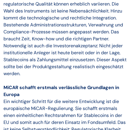
regulatorische Qualität können erheblich variieren. Die
Wahl des Instruments ist keine Nebensächlichkeit. Hinzu
kommt die technologische und rechtliche Integration.
Bestehende Administrationsstrukturen, Verwahrung und
Compliance-Prozesse müssen angepasst werden. Das
braucht Zeit, Know-how und die richtigen Partner.
Notwendig ist auch die Investorenakzeptanz: Nicht jeder
institutionelle Anleger ist heute bereit oder in der Lage,
Stablecoins als Zahlungsmittel einzusetzen. Dieser Aspekt
sollte bei der Produktgestaltung realistisch eingeschätzt
werden.
MiCAR schafft erstmals verlässliche Grundlagen in
Europa
Ein wichtiger Schritt für die weitere Entwicklung ist die
europäische MiCAR-Regulierung. Sie schafft erstmals
einen einheitlichen Rechtsrahmen für Stablecoins in der
EU und somit auch für deren Einsatz im Fondsumfeld. Das
ist keine Selbstverständlichkeit: Regulatorische Klarheit