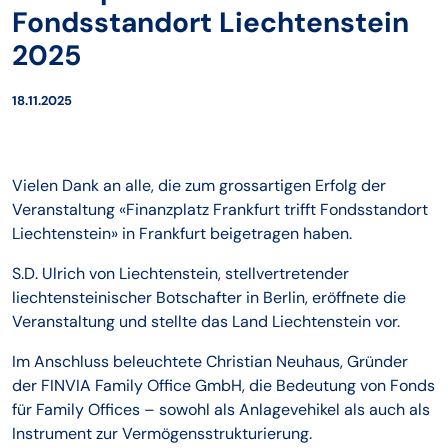
Fondsstandort Liechtenstein
2025
18.11.2025
Vielen Dank an alle, die zum grossartigen Erfolg der
Veranstaltung «Finanzplatz Frankfurt trifft Fondsstandort
Liechtenstein» in Frankfurt beigetragen haben.
S.D. Ulrich von Liechtenstein, stellvertretender
liechtensteinischer Botschafter in Berlin, eröffnete die
Veranstaltung und stellte das Land Liechtenstein vor.
Im Anschluss beleuchtete Christian Neuhaus, Gründer
der FINVIA Family Office GmbH, die Bedeutung von Fonds
für Family Offices – sowohl als Anlagevehikel als auch als
Instrument zur Vermögensstrukturierung.