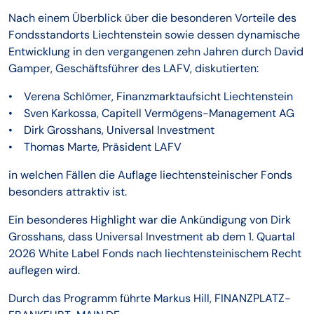
Nach einem Überblick über die besonderen Vorteile des
Fondsstandorts Liechtenstein sowie dessen dynamische
Entwicklung in den vergangenen zehn Jahren durch David
Gamper, Geschäftsführer des LAFV, diskutierten:
• Verena Schlömer, Finanzmarktaufsicht Liechtenstein
• Sven Karkossa, Capitell Vermögens-Management AG
• Dirk Grosshans, Universal Investment
• Thomas Marte, Präsident LAFV
in welchen Fällen die Auflage liechtensteinischer Fonds
besonders attraktiv ist.
Ein besonderes Highlight war die Ankündigung von Dirk
Grosshans, dass Universal Investment ab dem 1. Quartal
2026 White Label Fonds nach liechtensteinischem Recht
auflegen wird.
Durch das Programm führte Markus Hill, FINANZPLATZ-