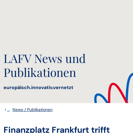
LAFV News und
Publikationen
europäisch.innovativ.vernetzt
›
...
News / Publikationen
Finanzplatz Frankfurt trifft