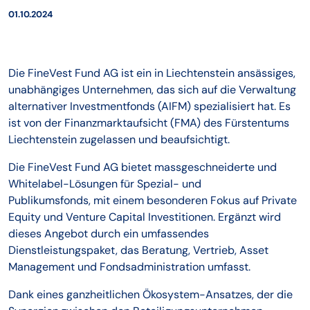
01.10.2024
Die FineVest Fund AG ist ein in Liechtenstein ansässiges,
unabhängiges Unternehmen, das sich auf die Verwaltung
alternativer Investmentfonds (AIFM) spezialisiert hat. Es
ist von der Finanzmarktaufsicht (FMA) des Fürstentums
Liechtenstein zugelassen und beaufsichtigt.
Die FineVest Fund AG bietet massgeschneiderte und
Whitelabel-Lösungen für Spezial- und
Publikumsfonds, mit einem besonderen Fokus auf Private
Equity und Venture Capital Investitionen. Ergänzt wird
dieses Angebot durch ein umfassendes
Dienstleistungspaket, das Beratung, Vertrieb, Asset
Management und Fondsadministration umfasst.
Dank eines ganzheitlichen Ökosystem-Ansatzes, der die