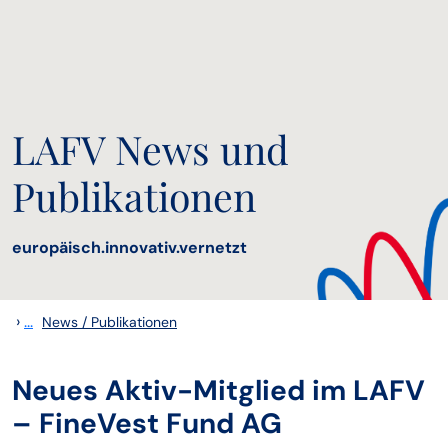
LAFV News und
Publikationen
europäisch.innovativ.vernetzt
›
...
News / Publikationen
Neues Aktiv-Mitglied im LAFV
– FineVest Fund AG