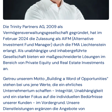
Die Trinity Partners AG, 2009 als
Vermögensverwaltungsgesellschaft gegründet, hat im
Februar 2024 die Zulassung als AIFM (Alternative
Investment Fund Manager) durch die FMA Liechtenstein
erlangt. Als unabhängige und inhabergeführte
Gesellschaft bieten wir maßgeschneiderte Lösungen im
Bereich von Private Equity und Real Estate Investments
an.
Getreu unserem Motto „Building a Word of Opportunities“
stehen bei uns jene Werte, die ein ehrliches
Unternehmertum schaffen - Integrität, Unabhängigkeit
und ein starker Fokus auf die individuellen Bedürfnisse
unserer Kunden - im Vordergrund. Unsere
Dienstleistungen ergänzen die Angebote von