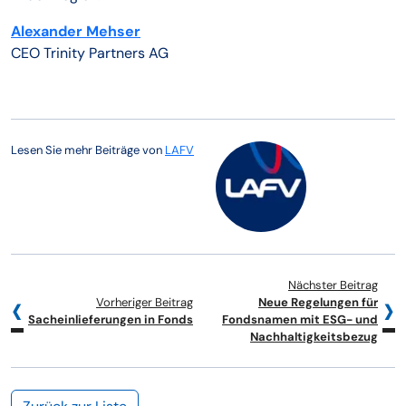
Alexander Mehser
CEO Trinity Partners AG
Lesen Sie mehr Beiträge von
LAFV
Nächster Beitrag
Vorheriger Beitrag
Neue Regelungen für
Sacheinlieferungen in Fonds
Fondsnamen mit ESG- und
Nachhaltigkeitsbezug