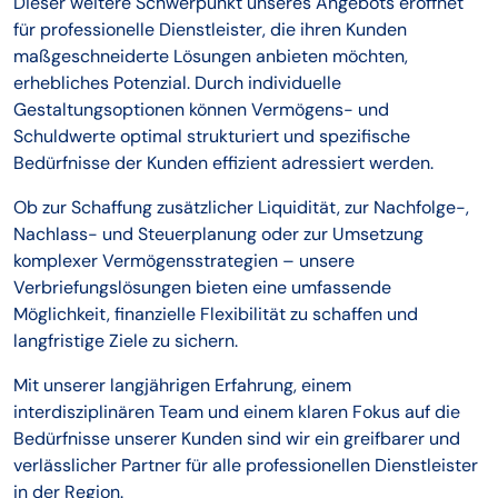
Dieser weitere Schwerpunkt unseres Angebots eröffnet
für professionelle Dienstleister, die ihren Kunden
maßgeschneiderte Lösungen anbieten möchten,
erhebliches Potenzial. Durch individuelle
Gestaltungsoptionen können Vermögens- und
Schuldwerte optimal strukturiert und spezifische
Bedürfnisse der Kunden effizient adressiert werden.
Ob zur Schaffung zusätzlicher Liquidität, zur Nachfolge-,
Nachlass- und Steuerplanung oder zur Umsetzung
komplexer Vermögensstrategien – unsere
Verbriefungslösungen bieten eine umfassende
Möglichkeit, finanzielle Flexibilität zu schaffen und
langfristige Ziele zu sichern.
Mit unserer langjährigen Erfahrung, einem
interdisziplinären Team und einem klaren Fokus auf die
Bedürfnisse unserer Kunden sind wir ein greifbarer und
verlässlicher Partner für alle professionellen Dienstleister
in der Region.