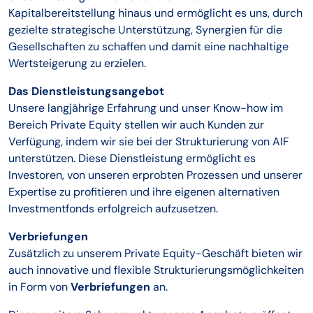
Kapitalbereitstellung hinaus und ermöglicht es uns, durch
gezielte strategische Unterstützung, Synergien für die
Gesellschaften zu schaffen und damit eine nachhaltige
Wertsteigerung zu erzielen.
Das Dienstleistungsangebot
Unsere langjährige Erfahrung und unser Know-how im
Bereich Private Equity stellen wir auch Kunden zur
Verfügung, indem wir sie bei der Strukturierung von AIF
unterstützen. Diese Dienstleistung ermöglicht es
Investoren, von unseren erprobten Prozessen und unserer
Expertise zu profitieren und ihre eigenen alternativen
Investmentfonds erfolgreich aufzusetzen.
Verbriefungen
Zusätzlich zu unserem Private Equity-Geschäft bieten wir
auch innovative und flexible Strukturierungsmöglichkeiten
in Form von
Verbriefungen
an.