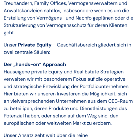
Treuhändern, Family Offices, Vermögensverwaltern und
Anwaltskanzleien nahtlos, insbesondere wenn es um die
Erstellung von Vermögens- und Nachfolgeplänen oder die
Strukturierung von Vermögensschutz für deren Klienten
geht.
Unser
Private Equity
- Geschäftsbereich gliedert sich in
zwei zentrale Säulen:
Der „hands-on“ Approach
Hauseigene private Equity und Real Estate Strategien
verwalten wir mit besonderem Fokus auf die operative
und strategische Entwicklung der Portfoliounternehmen.
Hier bieten wir unseren Investoren die Möglichkeit, sich
an vielversprechenden Unternehmen aus dem CEE-Raum
zu beteiligen, deren Produkte und Dienstleistungen das
Potenzial haben, oder schon auf dem Weg sind, den
europäischen oder weltweiten Markt zu erobern.
Unser Ansatz geht weit über die reine