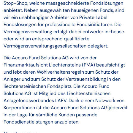
Stop-Shop, welche massgeschneiderte Fondslösungen
anbietet. Neben ausgewählten hauseigenen Fonds, sind
wir ein unabhängiger Anbieter von Private Label
Fondslösungen für professionelle Fondsinitiatoren. Die
Vermögensverwaltung erfolgt dabei entweder in-house
oder wird an entsprechend qualifizierte
Vermögensverwaltungsgesellschaften delegiert.
Die Accuro Fund Solutions AG wird von der
Finanzmarktaufsicht Liechtensteins (FMA) beaufsichtigt
und lebt deren Wohlverhaltensregeln zum Schutz der
Anleger und zum Schutz der Vertrauensbildung in den
liechtensteinischen Fondsplatz. Die Accuro Fund
Solutions AG ist Mitglied des Liechtensteinischen
Anlagefondsverbandes LAFV. Dank einem Netzwerk von
Kooperationen ist die Accuro Fund Solutions AG jederzeit
in der Lage für sämtliche Kunden passende
Fondsdienstleistungen anzubieten.