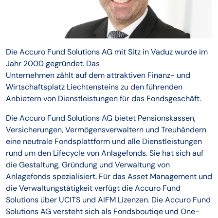
Die Accuro Fund Solutions AG mit Sitz in Vaduz wurde im
Jahr 2000 gegründet. Das
Unternehmen zählt auf dem attraktiven Finanz- und
Wirtschaftsplatz Liechtensteins zu den führenden
Anbietern von Dienstleistungen für das Fondsgeschäft.
Die Accuro Fund Solutions AG bietet Pensionskassen,
Versicherungen, Vermögensverwaltern und Treuhändern
eine neutrale Fondsplattform und alle Dienstleistungen
rund um den Lifecycle von Anlagefonds. Sie hat sich auf
die Gestaltung, Gründung und Verwaltung von
Anlagefonds spezialisiert. Für das Asset Management und
die Verwaltungstätigkeit verfügt die Accuro Fund
Solutions über UCITS und AIFM Lizenzen. Die Accuro Fund
Solutions AG versteht sich als Fondsboutiqe und One-