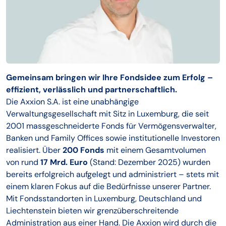
Gemeinsam bringen wir Ihre Fondsidee zum Erfolg –
effizient, verlässlich und partnerschaftlich.
Die Axxion S.A. ist eine unabhängige
Verwaltungsgesellschaft mit Sitz in Luxemburg, die seit
2001 massgeschneiderte Fonds für Vermögensverwalter,
Banken und Family Offices sowie institutionelle Investoren
realisiert. Über
200 Fonds
mit einem Gesamtvolumen
von rund
17 Mrd. Euro
(Stand: Dezember 2025) wurden
bereits erfolgreich aufgelegt und administriert – stets mit
einem klaren Fokus auf die Bedürfnisse unserer Partner.
Mit Fondsstandorten in Luxemburg, Deutschland und
Liechtenstein bieten wir grenzüberschreitende
Administration aus einer Hand. Die Axxion wird durch die