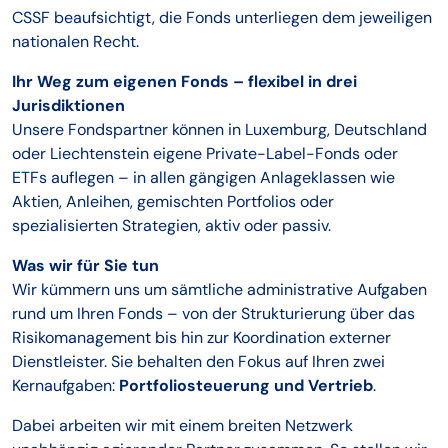
CSSF beaufsichtigt, die Fonds unterliegen dem jeweiligen
nationalen Recht.
Ihr Weg zum eigenen Fonds – flexibel in drei
Jurisdiktionen
Unsere Fondspartner können in Luxemburg, Deutschland
oder Liechtenstein eigene Private-Label-Fonds oder
ETFs auflegen – in allen gängigen Anlageklassen wie
Aktien, Anleihen, gemischten Portfolios oder
spezialisierten Strategien, aktiv oder passiv.
Was wir für Sie tun
Wir kümmern uns um sämtliche administrative Aufgaben
rund um Ihren Fonds – von der Strukturierung über das
Risikomanagement bis hin zur Koordination externer
Dienstleister. Sie behalten den Fokus auf Ihren zwei
Kernaufgaben:
Portfoliosteuerung und Vertrieb
.
Dabei arbeiten wir mit einem breiten Netzwerk