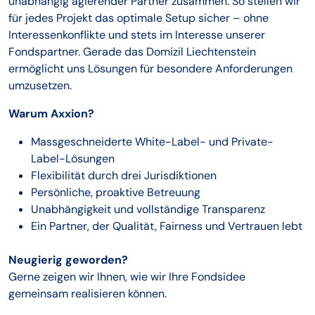
unabhängig agierender Partner zusammen. So stellen wir
für jedes Projekt das optimale Setup sicher – ohne
Interessenkonflikte und stets im Interesse unserer
Fondspartner. Gerade das Domizil Liechtenstein
ermöglicht uns Lösungen für besondere Anforderungen
umzusetzen.
Warum Axxion?
Massgeschneiderte White-Label- und Private-
Label-Lösungen
Flexibilität durch drei Jurisdiktionen
Persönliche, proaktive Betreuung
Unabhängigkeit und vollständige Transparenz
Ein Partner, der Qualität, Fairness und Vertrauen lebt
Neugierig geworden?
Gerne zeigen wir Ihnen, wie wir Ihre Fondsidee
gemeinsam realisieren können.