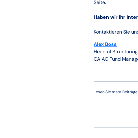
Seite.
Haben wir Ihr Int
Kontaktieren Sie un
Alex Boss
Head of Structuring
CAIAC Fund Manag
Lesen Sie mehr Beiträg