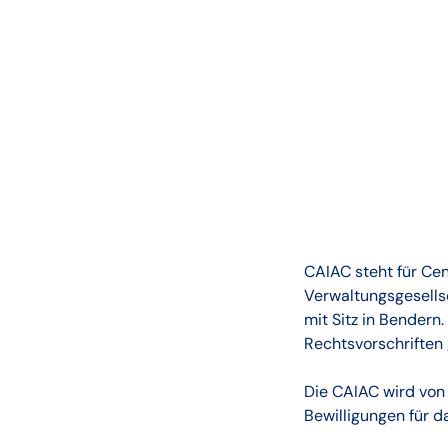
CAIAC steht für Cen
Verwaltungsgesellsc
mit Sitz in Bender
Rechtsvorschriften
Die CAIAC wird von 
Bewilligungen für d