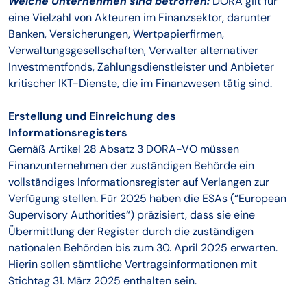
Welche Unternehmen sind betroffen:
DORA gilt für
eine Vielzahl von Akteuren im Finanzsektor, darunter
Banken, Versicherungen, Wertpapierfirmen,
Verwaltungsgesellschaften, Verwalter alternativer
Investmentfonds, Zahlungsdienstleister und Anbieter
kritischer IKT-Dienste, die im Finanzwesen tätig sind.
Erstellung und Einreichung des
Informationsregisters
Gemäß Artikel 28 Absatz 3 DORA-VO müssen
Finanzunternehmen der zuständigen Behörde ein
vollständiges Informationsregister auf Verlangen zur
Verfügung stellen. Für 2025 haben die ESAs (“European
Supervisory Authorities“) präzisiert, dass sie eine
Übermittlung der Register durch die zuständigen
nationalen Behörden bis zum 30. April 2025 erwarten.
Hierin sollen sämtliche Vertragsinformationen mit
Stichtag 31. März 2025 enthalten sein.