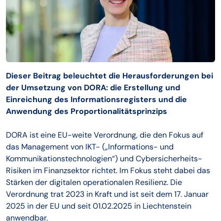
Dieser Beitrag beleuchtet die Herausforderungen bei
der Umsetzung von DORA: die Erstellung und
Einreichung des Informationsregisters und die
Anwendung des Proportionalitätsprinzips
DORA ist eine EU-weite Verordnung, die den Fokus auf
das Management von IKT- („Informations- und
Kommunikationstechnologien“) und Cybersicherheits-
Risiken im Finanzsektor richtet. Im Fokus steht dabei das
Stärken der digitalen operationalen Resilienz. Die
Verordnung trat 2023 in Kraft und ist seit dem 17. Januar
2025 in der EU und seit 01.02.2025 in Liechtenstein
anwendbar.