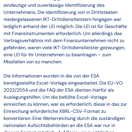
eindeutige und zuverlässige Identifizierung des
Unternehmens. Die Identifizierung von in Drittstaaten
niedergelassenen IKT-Drittdienstleistern hingegen war
lediglich anhand der LEI möglich. Die LEI ist für Geschäfte
mit Finanzinstrumenten erforderlich. Um allerdings das
Vertragsverhältnis mit dem Finanzunternehmen nicht zu
gefährden, waren viele IKT-Drittdienstleister gezwungen,
eine LEI für ihr Unternehmen zu beantragen – zum
Missfallen von so manchen.
Die Informationen wurden in die von der ESA
bereitgestellte Excel-Vorlage eingearbeitet. Die EU-VO
2022/2554 und die FAQ der ESA dienten hierfür als
Auslegungshilfen. Um die befüllte Excel-Vorlage
einreichen zu können, war es erforderlich, diese in das zur
Einreichung erforderliche XBRL-CSV-Format zu
konvertieren. Eine Weiterreichung durch die zuständigen
nationalen Aufsichtsbehörden an die ESA war nur in