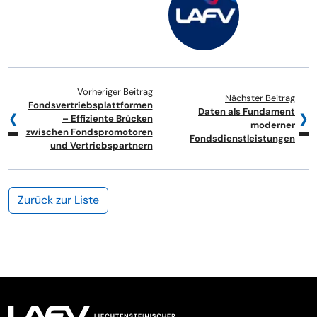
Vorheriger Beitrag
Nächster Beitrag
Fondsvertriebsplattformen
Daten als Fundament
– Effiziente Brücken
moderner
zwischen Fondspromotoren
Fondsdienstleistungen
und Vertriebspartnern
Zurück zur Liste