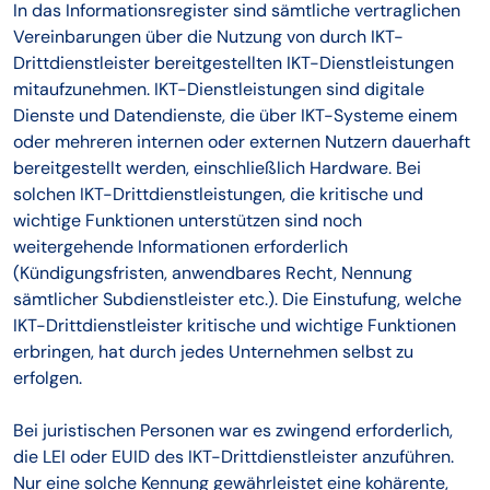
In das Informationsregister sind sämtliche vertraglichen
Vereinbarungen über die Nutzung von durch IKT-
Drittdienstleister bereitgestellten IKT-Dienstleistungen
mitaufzunehmen. IKT-Dienstleistungen sind digitale
Dienste und Datendienste, die über IKT-Systeme einem
oder mehreren internen oder externen Nutzern dauerhaft
bereitgestellt werden, einschließlich Hardware. Bei
solchen IKT-Drittdienstleistungen, die kritische und
wichtige Funktionen unterstützen sind noch
weitergehende Informationen erforderlich
(Kündigungsfristen, anwendbares Recht, Nennung
sämtlicher Subdienstleister etc.). Die Einstufung, welche
IKT-Drittdienstleister kritische und wichtige Funktionen
erbringen, hat durch jedes Unternehmen selbst zu
erfolgen.
Bei juristischen Personen war es zwingend erforderlich,
die LEI oder EUID des IKT-Drittdienstleister anzuführen.
Nur eine solche Kennung gewährleistet eine kohärente,