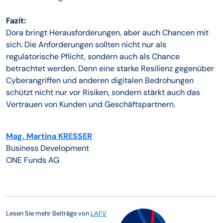
Fazit:
Dora bringt Herausforderungen, aber auch Chancen mit
sich. Die Anforderungen sollten nicht nur als
regulatorische Pflicht, sondern auch als Chance
betrachtet werden. Denn eine starke Resilienz gegenüber
Cyberangriffen und anderen digitalen Bedrohungen
schützt nicht nur vor Risiken, sondern stärkt auch das
Vertrauen von Kunden und Geschäftspartnern.
Mag. Martina KRESSER
Business Development
ONE Funds AG
Lesen Sie mehr Beiträge von
LAFV