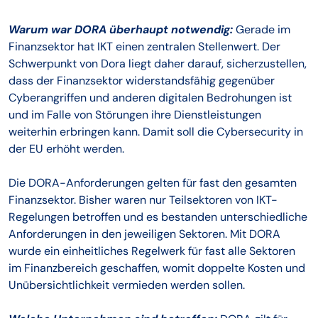
Warum war DORA überhaupt notwendig:
Gerade im
Finanzsektor hat IKT einen zentralen Stellenwert. Der
Schwerpunkt von Dora liegt daher darauf, sicherzustellen,
dass der Finanzsektor widerstandsfähig gegenüber
Cyberangriffen und anderen digitalen Bedrohungen ist
und im Falle von Störungen ihre Dienstleistungen
weiterhin erbringen kann. Damit soll die Cybersecurity in
der EU erhöht werden.
Die DORA-Anforderungen gelten für fast den gesamten
Finanzsektor. Bisher waren nur Teilsektoren von IKT-
Regelungen betroffen und es bestanden unterschiedliche
Anforderungen in den jeweiligen Sektoren. Mit DORA
wurde ein einheitliches Regelwerk für fast alle Sektoren
im Finanzbereich geschaffen, womit doppelte Kosten und
Unübersichtlichkeit vermieden werden sollen.