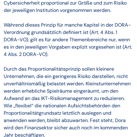
Cybersicherheit proportional zur Größe und zum Risiko
der jeweiligen Institution vorgenommen werden.
Während dieses Prinzip für manche Kapitel in der DORA-
Verordnung grundsätzlich definiert ist (Art. 4 Abs. 1
DORA-VO), gilt es für andere Themenbereiche nur, wenn
es in den jeweiligen Vorgaben explizit vorgesehen ist (Art.
4 Abs. 2 DORA-VO).
Durch das Proportionalitätsprinzip sollen kleinere
Unternehmen, die ein geringeres Risiko darstellen, nicht
unverhältnismäßig belastet werden. Kleinstunternehmen
werden erhebliche Spielräume eingeräumt, um den
Aufwand an das IKT-Risikomanagement zu reduzieren.
Wie „flexibel“ die nationalen Aufsichtsbehörden den
Proportionalitätgrundsatz letztlich auslegen und
anwenden werden, bleibt abzuwarten. Fest steht, Dora
wird den Finanzsektor sicher auch noch im kommenden
Jahr beschäftigen.