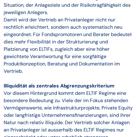
Situation, der Anlageziele und der Risikotragfähigkeit des
jeweiligen Anlegers.
Damit wird der Vertrieb an Privatanleger nicht nur
rechtlich erleichtert, sondern auch systematisch neu
eingeordnet. Für Fondspromotoren und Berater bedeutet
dies mehr Flexibilität in der Strukturierung und
Platzierung von ELTIFs, zugleich aber eine höher
gewichtete Verantwortung für eine sorgfältige
Produktkonzeption, Beratung und Dokumentation im
Vertrieb.
Illiquidität als zentrales Abgrenzungskriterium
Vor diesem Hintergrund kommt dem ELTIF Regime eine
besondere Bedeutung zu. Viele der im Fokus stehenden
Vermögenswerte, wie Infrastrukturprojekte, Private Equity
oder langfristige Unternehmensfinanzierungen, sind ihrer
Natur nach relativ illiquide. Der Vertrieb solcher Anlagen
an Privatanleger ist ausserhalb des ELTIF Regimes nur