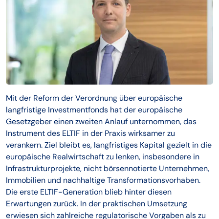
Mit der Reform der Verordnung über europäische
langfristige Investmentfonds hat der europäische
Gesetzgeber einen zweiten Anlauf unternommen, das
Instrument des ELTIF in der Praxis wirksamer zu
verankern. Ziel bleibt es, langfristiges Kapital gezielt in die
europäische Realwirtschaft zu lenken, insbesondere in
Infrastrukturprojekte, nicht börsennotierte Unternehmen,
Immobilien und nachhaltige Transformationsvorhaben.
Die erste ELTIF-Generation blieb hinter diesen
Erwartungen zurück. In der praktischen Umsetzung
erwiesen sich zahlreiche regulatorische Vorgaben als zu