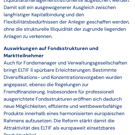
Liquiditätsmanagementinstrumente abgesichert werden.
Damit soll ein ausgewogenerer Ausgleich zwischen
langfristiger Kapitalbindung und den
Flexibilitätsbedürfnissen der Anleger geschaffen werden,
ohne die strukturelle Illiquidität der zugrunde liegenden
Anlagen zu verkennen.
Auswirkungen auf Fondsstrukturen und
Marktteilnehmer
Auch für Fondsmanager und Verwaltungsgesellschaften
bringt ELTIF II spürbare Erleichterungen. Bestimmte
Diversifikations- und Konzentrationsvorgaben wurden
angepasst, ebenso die Regelungen zur
Fremdfinanzierung. Insbesondere für professionell
ausgerichtete Fondsstrukturen eröffnen sich dadurch
neue Möglichkeiten, effiziente und wettbewerbsfähige
Produkte innerhalb eines harmonisierten europäischen
Rahmens aufzusetzen. Die Reform stärkt damit die
Attraktivität des ELTIF als europaweit einsetzbares