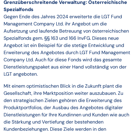
Grenzüberschreitende Verwaltung: Österreichische
Spezialfonds
Gegen Ende des Jahres 2024 erweiterte die LGT Fund
Management Company Ltd. ihr Angebot um die
Aufsetzung und laufende Betreuung von österreichischen
Spezialfonds gem. §§ 163 und 166 InvFG. Dieses neue
Angebot ist ein Beispiel für die stetige Entwicklung und
Erweiterung des Angebotes durch LGT Fund Management
Company Ltd. Auch für diese Fonds wird das gesamte
Dienstleistungspaket aus einer Hand vollständig von der
LGT angeboten.
Mit einem optimistischen Blick in die Zukunft plant die
Gesellschaft, ihre Marktposition weiter auszubauen. Zu
den strategischen Zielen gehören die Erweiterung des
Produktportfolios, der Ausbau des Angebotes digitaler
Dienstleistungen für Ihre Kundinnen und Kunden wie auch
die Stärkung und Vertiefung der bestehenden
Kundenbeziehungen. Diese Ziele werden in den