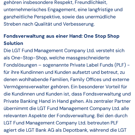
gehören insbesondere Respekt, Freundlichkeit,
unternehmerisches Engagement, eine langfristige und
ganzheitliche Perspektive, sowie das unermüdliche
Streben nach Qualität und Verbesserung.
Fondsverwaltung aus einer Hand: One Stop Shop
Solution
Die LGT Fund Management Company Ltd. versteht sich
als One-Stop-Shop, welche massgeschneiderte
Fondslösungen – sogenannte Private Label Funds (PLF) -
für ihre Kundinnen und Kunden aufsetzt und betreut, zu
denen wohlhabende Familien, Family Offices und externe
Vermögensverwalter gehören. Ein besonderer Vorteil für
die Kundinnen und Kunden ist, dass Fondsverwaltung und
Private Banking Hand in Hand gehen. Als zentraler Partner
übernimmt die LGT Fund Management Company Ltd. alle
relevanten Aspekte der Fondsverwaltung. Bei den durch
LGT Fund Management Company Ltd. betreuten PLF
agiert die LGT Bank AG als Depotbank, während die LGT