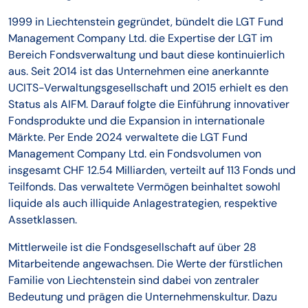
1999 in Liechtenstein gegründet, bündelt die LGT Fund
Management Company Ltd. die Expertise der LGT im
Bereich Fondsverwaltung und baut diese kontinuierlich
aus. Seit 2014 ist das Unternehmen eine anerkannte
UCITS-Verwaltungsgesellschaft und 2015 erhielt es den
Status als AIFM. Darauf folgte die Einführung innovativer
Fondsprodukte und die Expansion in internationale
Märkte. Per Ende 2024 verwaltete die LGT Fund
Management Company Ltd. ein Fondsvolumen von
insgesamt CHF 12.54 Milliarden, verteilt auf 113 Fonds und
Teilfonds. Das verwaltete Vermögen beinhaltet sowohl
liquide als auch illiquide Anlagestrategien, respektive
Assetklassen.
Mittlerweile ist die Fondsgesellschaft auf über 28
Mitarbeitende angewachsen. Die Werte der fürstlichen
Familie von Liechtenstein sind dabei von zentraler
Bedeutung und prägen die Unternehmenskultur. Dazu