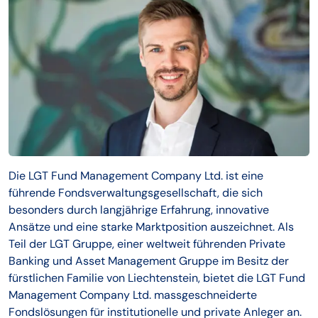
Die LGT Fund Management Company Ltd. ist eine
führende Fondsverwaltungsgesellschaft, die sich
besonders durch langjährige Erfahrung, innovative
Ansätze und eine starke Marktposition auszeichnet. Als
Teil der LGT Gruppe, einer weltweit führenden Private
Banking und Asset Management Gruppe im Besitz der
fürstlichen Familie von Liechtenstein, bietet die LGT Fund
Management Company Ltd. massgeschneiderte
Fondslösungen für institutionelle und private Anleger an.