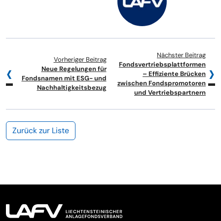
Nächster Beitrag
Vorheriger Beitrag
Fondsvertriebsplattformen
Neue Regelungen für
– Effiziente Brücken
Fondsnamen mit ESG- und
zwischen Fondspromotoren
Nachhaltigkeitsbezug
und Vertriebspartnern
Zurück zur Liste