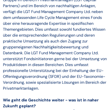
Partners) und im Bereich von nachhaltigen Anlagen,
verfügt die LGT Fund Management Company Ltd. neben
dem umfassenden Life Cycle Management eines Fonds
über eine herausragende Expertise in spezifischen
Themengebieten. Dies umfasst sowohl fundiertes Wissen
über die entsprechenden Regulierungen und deren
praktische Umsetzung als auch den Zugang zur
gruppeneigenen Nachhaltigkeitsbewertung und
Datenbank. Die LGT Fund Management Company Ltd.
unterstützt Fondsinitiatoren gerne bei der Umsetzung von
Produktideen in diesen Bereichen. Dies umfasst
professionelle Unterstützung bei der Einhaltung der EU-
Offenlegungsverordnung (SFDR) und der EU-Taxonomie-
Verordnung, sowie spezialisierte Lösungen im Bereich der
Privatmarktanlagen.
Wie geht die Geschichte weiter - was ist in naher
Zukunft geplant?