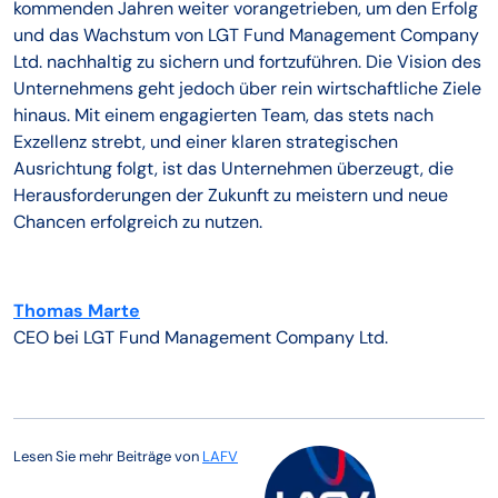
kommenden Jahren weiter vorangetrieben, um den Erfolg
und das Wachstum von LGT Fund Management Company
Ltd. nachhaltig zu sichern und fortzuführen. Die Vision des
Unternehmens geht jedoch über rein wirtschaftliche Ziele
hinaus. Mit einem engagierten Team, das stets nach
Exzellenz strebt, und einer klaren strategischen
Ausrichtung folgt, ist das Unternehmen überzeugt, die
Herausforderungen der Zukunft zu meistern und neue
Chancen erfolgreich zu nutzen.
Thomas Marte
CEO bei LGT Fund Management Company Ltd.
Lesen Sie mehr Beiträge von
LAFV