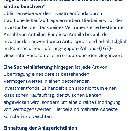
sind zu beachten?
Üblicherweise werden Investmentfonds durch
traditionelle Kaufaufträge erworben. Hierbei erwirbt der
Investor bei der Bank seines Vertrauens eine bestimmte
Anzahl von Anteilen. Für diese Anteile bezahlt der
Investor den anwendbaren Anteilspreis und erhält folglich
im Rahmen eines Lieferung-gegen-Zahlung-(LGZ)-
Geschäfts Fondsanteile im entsprechenden Gegenwert.
Eine
Sacheinlieferung
hingegen ist jede Art von
Übertragung eines bereits bestehenden
Vermögenswertes in einen bestehenden
Investmentfonds. Es handelt sich also nicht um einen
klassischen Kaufauftrag, der zwischen Banken
abgewickelt wird, sondern um eine direkte Einbringung
von Vermögenswerten. Hierbei sind mehrere Aspekte
kumulativ zu beachten.
Einhaltung der Anlagerichtlinien