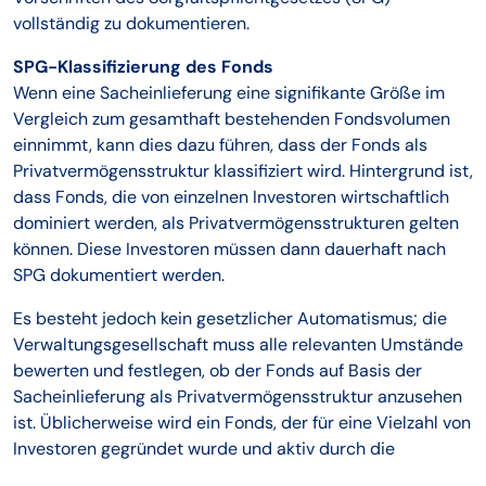
vollständig zu dokumentieren.
SPG-Klassifizierung des Fonds
Wenn eine Sacheinlieferung eine signifikante Größe im
Vergleich zum gesamthaft bestehenden Fondsvolumen
einnimmt, kann dies dazu führen, dass der Fonds als
Privatvermögensstruktur klassifiziert wird. Hintergrund ist,
dass Fonds, die von einzelnen Investoren wirtschaftlich
dominiert werden, als Privatvermögensstrukturen gelten
können. Diese Investoren müssen dann dauerhaft nach
SPG dokumentiert werden.
Es besteht jedoch kein gesetzlicher Automatismus; die
Verwaltungsgesellschaft muss alle relevanten Umstände
bewerten und festlegen, ob der Fonds auf Basis der
Sacheinlieferung als Privatvermögensstruktur anzusehen
ist. Üblicherweise wird ein Fonds, der für eine Vielzahl von
Investoren gegründet wurde und aktiv durch die
Verwaltungsgesellschaft selbst oder Dritte vertrieben