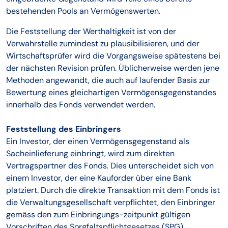
bestehenden Pools an Vermögenswerten.
Die Feststellung der Werthaltigkeit ist von der
Verwahrstelle zumindest zu plausibilisieren, und der
Wirtschaftsprüfer wird die Vorgangsweise spätestens bei
der nächsten Revision prüfen. Üblicherweise werden jene
Methoden angewandt, die auch auf laufender Basis zur
Bewertung eines gleichartigen Vermögensgegenstandes
innerhalb des Fonds verwendet werden.
Feststellung des Einbringers
Ein Investor, der einen Vermögensgegenstand als
Sacheinlieferung einbringt, wird zum direkten
Vertragspartner des Fonds. Dies unterscheidet sich von
einem Investor, der eine Kauforder über eine Bank
platziert. Durch die direkte Transaktion mit dem Fonds ist
die Verwaltungsgesellschaft verpflichtet, den Einbringer
gemäss den zum Einbringungs-zeitpunkt gültigen
Vorschriften des Sorgfaltspflichtgesetzes (SPG)