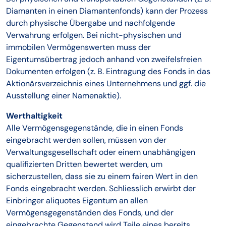
Diamanten in einen Diamantenfonds) kann der Prozess
durch physische Übergabe und nachfolgende
Verwahrung erfolgen. Bei nicht-physischen und
immobilen Vermögenswerten muss der
Eigentumsübertrag jedoch anhand von zweifelsfreien
Dokumenten erfolgen (z. B. Eintragung des Fonds in das
Aktionärsverzeichnis eines Unternehmens und ggf. die
Ausstellung einer Namenaktie).
Werthaltigkeit
Alle Vermögensgegenstände, die in einen Fonds
eingebracht werden sollen, müssen von der
Verwaltungsgesellschaft oder einem unabhängigen
qualifizierten Dritten bewertet werden, um
sicherzustellen, dass sie zu einem fairen Wert in den
Fonds eingebracht werden. Schliesslich erwirbt der
Einbringer aliquotes Eigentum an allen
Vermögensgegenständen des Fonds, und der
eingebrachte Gegenstand wird Teile eines bereits