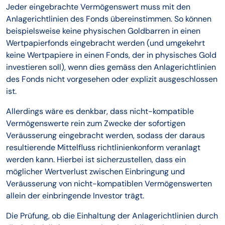
Jeder eingebrachte Vermögenswert muss mit den
Anlagerichtlinien des Fonds übereinstimmen. So können
beispielsweise keine physischen Goldbarren in einen
Wertpapierfonds eingebracht werden (und umgekehrt
keine Wertpapiere in einen Fonds, der in physisches Gold
investieren soll), wenn dies gemäss den Anlagerichtlinien
des Fonds nicht vorgesehen oder explizit ausgeschlossen
ist.
Allerdings wäre es denkbar, dass nicht-kompatible
Vermögenswerte rein zum Zwecke der sofortigen
Veräusserung eingebracht werden, sodass der daraus
resultierende Mittelfluss richtlinienkonform veranlagt
werden kann. Hierbei ist sicherzustellen, dass ein
möglicher Wertverlust zwischen Einbringung und
Veräusserung von nicht-kompatiblen Vermögenswerten
allein der einbringende Investor trägt.
Die Prüfung, ob die Einhaltung der Anlagerichtlinien durch