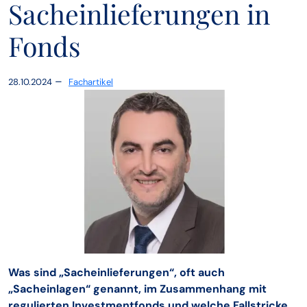
Sacheinlieferungen in
Fonds
–
28.10.2024
Fachartikel
Was sind „Sacheinlieferungen“, oft auch
„Sacheinlagen“ genannt, im Zusammenhang mit
regulierten Investmentfonds und welche Fallstricke