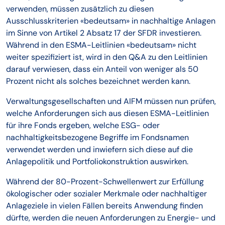
verwenden, müssen zusätzlich zu diesen
Ausschlusskriterien «bedeutsam» in nachhaltige Anlagen
im Sinne von Artikel 2 Absatz 17 der SFDR investieren.
Während in den ESMA-Leitlinien «bedeutsam» nicht
weiter spezifiziert ist, wird in den Q&A zu den Leitlinien
darauf verwiesen, dass ein Anteil von weniger als 50
Prozent nicht als solches bezeichnet werden kann.
Verwaltungsgesellschaften und AIFM müssen nun prüfen,
welche Anforderungen sich aus diesen ESMA-Leitlinien
für ihre Fonds ergeben, welche ESG- oder
nachhaltigkeitsbezogene Begriffe im Fondsnamen
verwendet werden und inwiefern sich diese auf die
Anlagepolitik und Portfoliokonstruktion auswirken.
Während der 80-Prozent-Schwellenwert zur Erfüllung
ökologischer oder sozialer Merkmale oder nachhaltiger
Anlageziele in vielen Fällen bereits Anwendung finden
dürfte, werden die neuen Anforderungen zu Energie- und