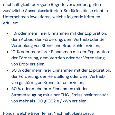
nachhaltigkeitsbezogene Begriffe verwenden, gelten
zusätzliche Ausschlusskriterien. So dürfen diese nicht in
Unternehmen investieren, welche folgende Kriterien
erfüllen:
1 % oder mehr ihrer Einnahmen mit der Exploration,
dem Abbau, der Förderung, dem Vertrieb oder der
Veredelung von Stein- und Braunkohle erzielen;
10 % oder mehr ihrer Einnahmen mit der Exploration,
der Förderung, dem Vertrieb oder der Veredelung
von Erdöl erzielen;
50 % oder mehr ihrer Einnahmen mit der Exploration,
der Förderung, der Herstellung oder dem Vertrieb
von gasförmigen Brennstoffen erzielen;
50 % oder mehr ihrer Einnahmen mit der
Stromerzeugung mit einer THG-Emissionsintensität
von mehr als 100 g CO2 e / kWh erzielen.
Fonds, welche Begriffe mit Nachhaltigkeitsbezug