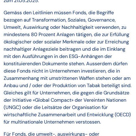
zum 21.05.2025.
Gemäss den Leitlinien müssen Fonds, die Begriffe
bezogen auf Transformation, Soziales, Governance,
Umwelt, Auswirkung oder Nachhaltigkeit verwenden, zu
mindestens 80 Prozent Anlagen tätigen, die zur Erfüllung
ökologischer oder sozialer Merkmale oder zur Erreichung
nachhaltiger Anlageziele beitragen und die im Einklang
mit den Ausführungen in den ESG-Anhängen der
konstituierenden Dokumente stehen. Ausserdem dürfen
diese Fonds nicht in Unternehmen investieren, die in
Zusammenhang mit umstrittenen Waffen stehen oder am
Anbau und / oder der Produktion von Tabak beteiligt sind.
Gleiches gilt für Unternehmen, die gegen die Grundsätze
der Initiative «Global Compact» der Vereinten Nationen
(UNGC) oder die Leitsätze der Organisation für
wirtschaftliche Zusammenarbeit und Entwicklung (OECD)
für multinationale Unternehmen verstossen.
Für Fonds, die umwelt-, auswirkungs- oder