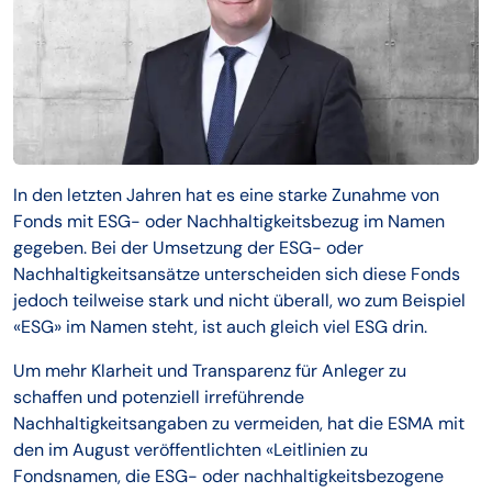
In den letzten Jahren hat es eine starke Zunahme von
Fonds mit ESG- oder Nachhaltigkeitsbezug im Namen
gegeben. Bei der Umsetzung der ESG- oder
Nachhaltigkeitsansätze unterscheiden sich diese Fonds
jedoch teilweise stark und nicht überall, wo zum Beispiel
«ESG» im Namen steht, ist auch gleich viel ESG drin.
Um mehr Klarheit und Transparenz für Anleger zu
schaffen und potenziell irreführende
Nachhaltigkeitsangaben zu vermeiden, hat die ESMA mit
den im August veröffentlichten «Leitlinien zu
Fondsnamen, die ESG- oder nachhaltigkeitsbezogene